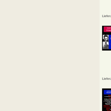
Liefer
Liefer