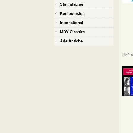
Stimmfächer
Komponisten
International
MDV Classics
Arie Antiche
Liefer