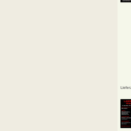
Liefer