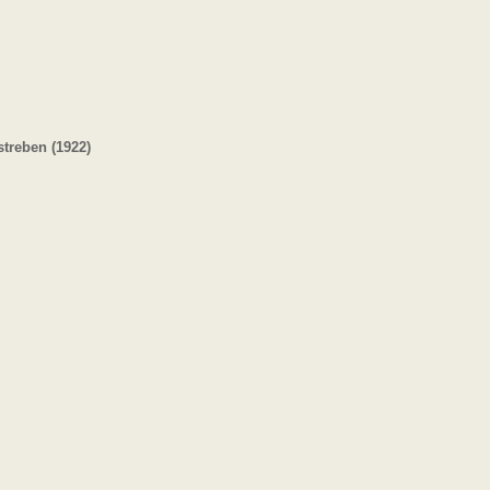
streben (1922)