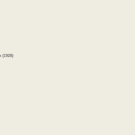
 (1928)