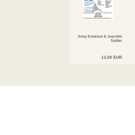
Anny Konetzni & Joachim
Sattler
13,00 EUR