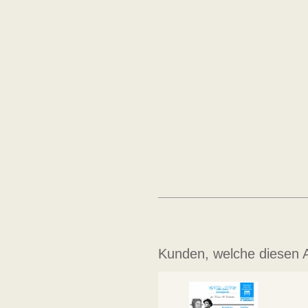
Kunden, welche diesen Ar