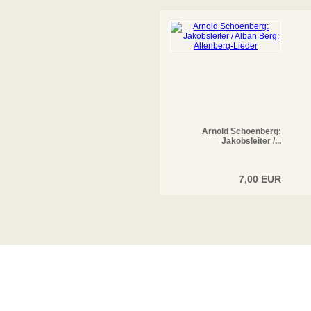
Arnold Schoenberg:
Jakobsleiter /...
7,00 EUR