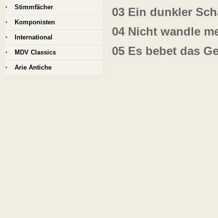
Stimmfächer
03
Ein dunkler Sch
Komponisten
04
Nicht wandle me
International
05
Es bebet das G
MDV Classics
Arie Antiche