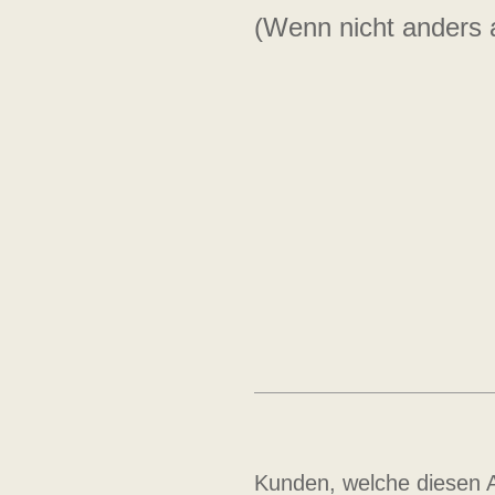
(Wenn nicht anders
Kunden, welche diesen Ar