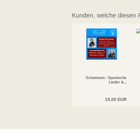
Kunden, welche diesen Ar
Schumann : Spanische
Lieder &...
15,00 EUR