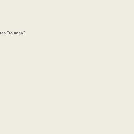
bares Träumen?