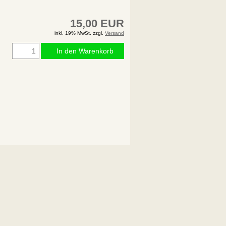
15,00 EUR
inkl. 19% MwSt. zzgl.
Versand
In den Warenkorb