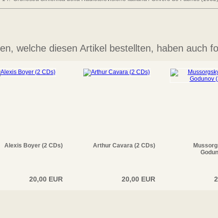
n, welche diesen Artikel bestellten, haben auch fo
Alexis Boyer (2 CDs)
Arthur Cavara (2 CDs)
Mussorgs
Godun
20,00 EUR
20,00 EUR
2