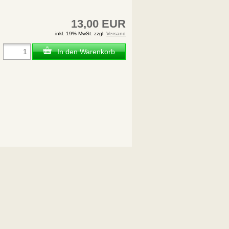
13,00 EUR
inkl. 19% MwSt. zzgl.
Versand
In den Warenkorb