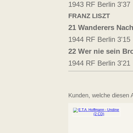
1943 RF Berlin 3'37
FRANZ LISZT
21 Wanderers Nacht
1944 RF Berlin 3'15
22 Wer nie sein Br
1944 RF Berlin 3'21
Kunden, welche diesen Ar