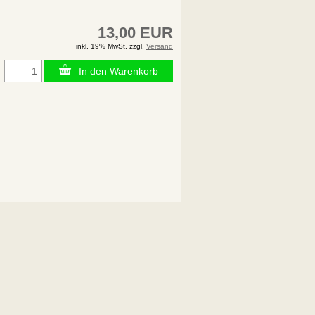
13,00 EUR
inkl. 19% MwSt. zzgl.
Versand
In den Warenkorb