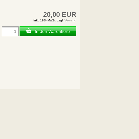
20,00 EUR
inkl. 19% MwSt. zzgl.
Versand
In den Warenkorb