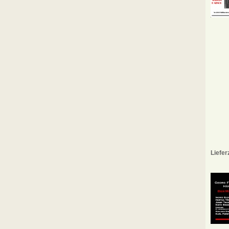
Liefer