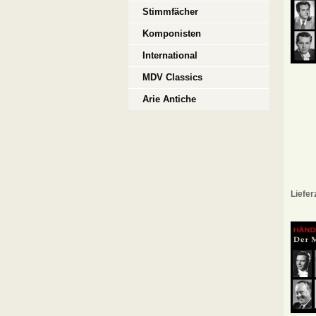
Stimmfächer
Komponisten
International
MDV Classics
Arie Antiche
Liefer