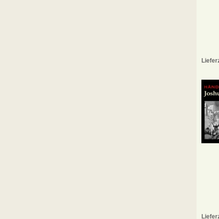
Liefer
Liefer