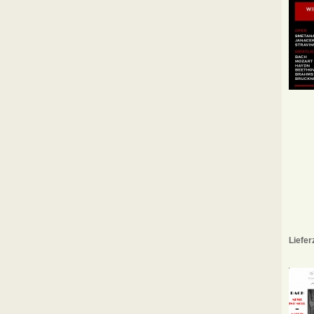
Liefer