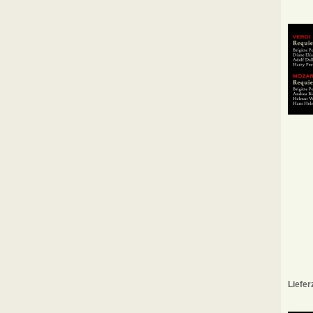
Liefer