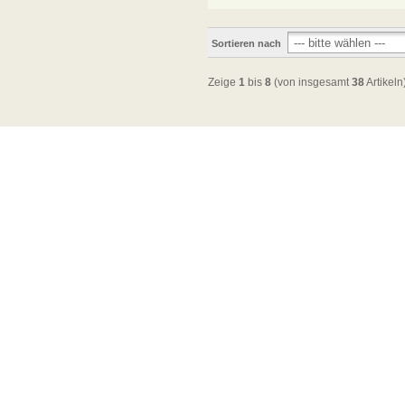
Sortieren nach
Zeige
1
bis
8
(von insgesamt
38
Artikeln