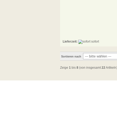
Lieferzeit:
sofort
Sortieren nach
Zeige
1
bis
8
(von insgesamt
22
Artikeln