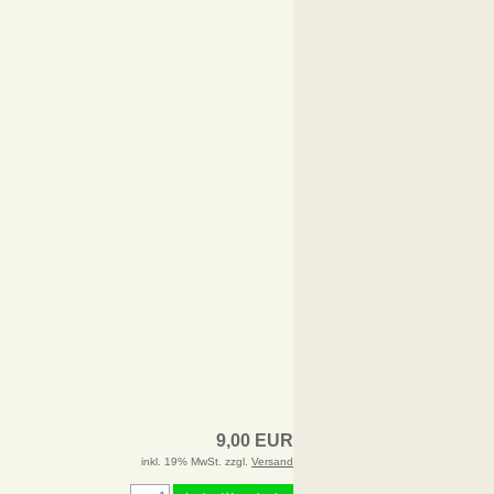
9,00 EUR
inkl. 19% MwSt. zzgl.
Versand