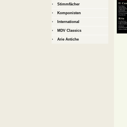
Stimmfächer
Komponisten
International
MDV Classics
Arie Antiche