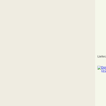
Liefer