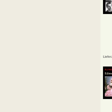
Liefer