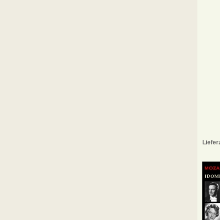
Liefer