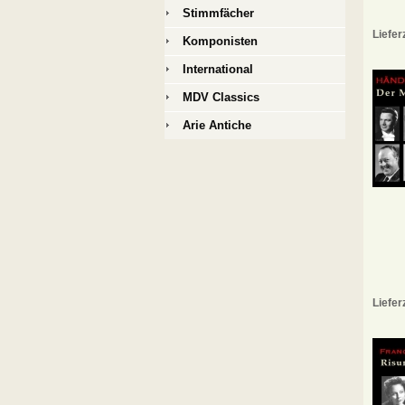
Stimmfächer
Liefer
Komponisten
International
MDV Classics
Arie Antiche
Liefer