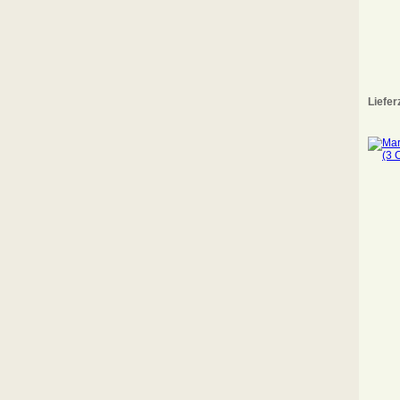
Liefer