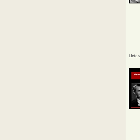
Liefer