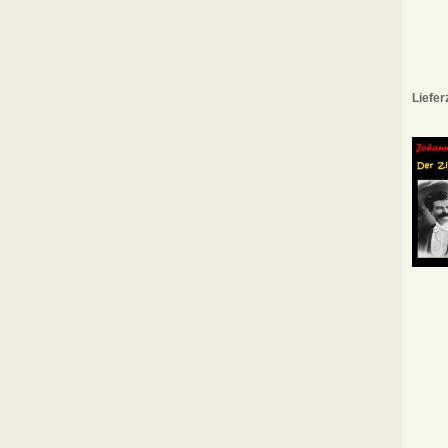
Liefer