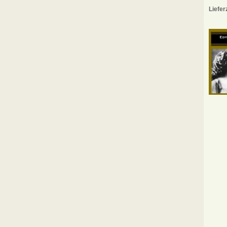
Liefer