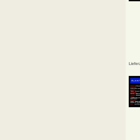
Liefer