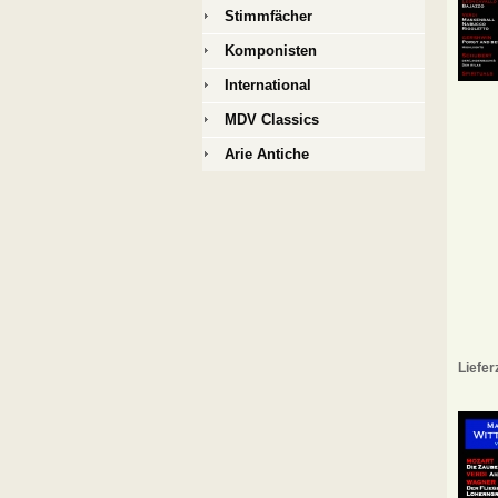
Stimmfächer
Komponisten
International
MDV Classics
Arie Antiche
Liefer