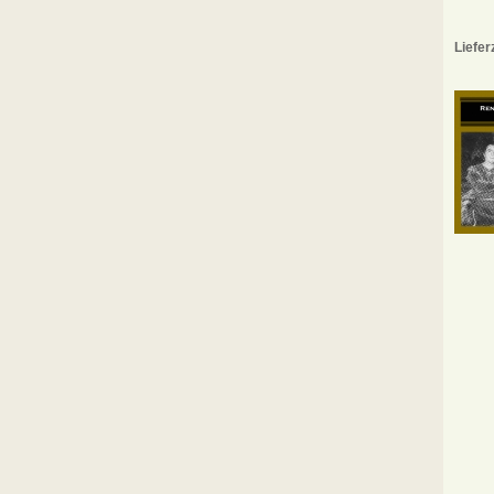
Liefer