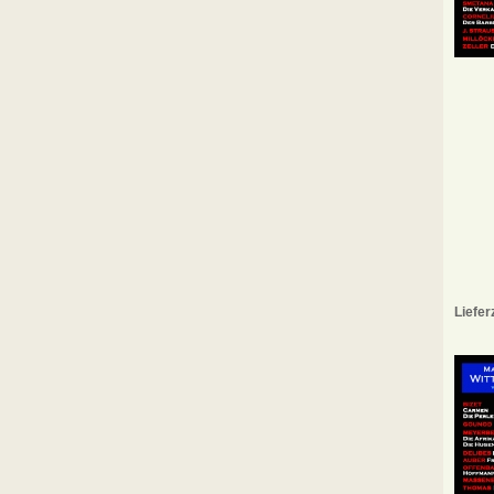
Liefer