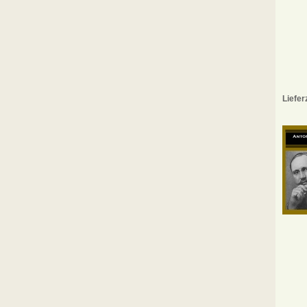
Liefer