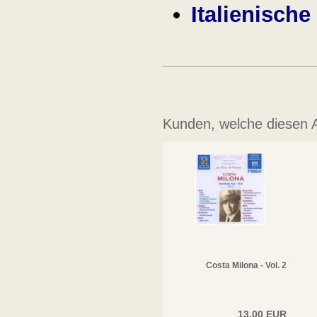
Italienische
Kunden, welche diesen Ar
Costa Milona - Vol. 2
13,00 EUR