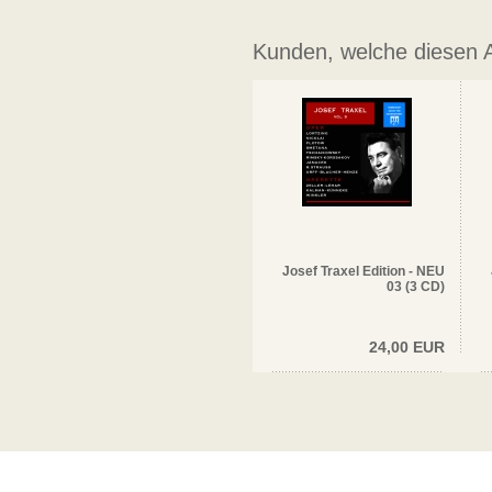
Kunden, welche diesen Ar
Josef Traxel Edition - NEU
03 (3 CD)
24,00 EUR