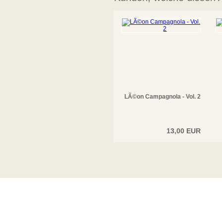
LÃ©on Campagnola - Vol. 2
13,00 EUR