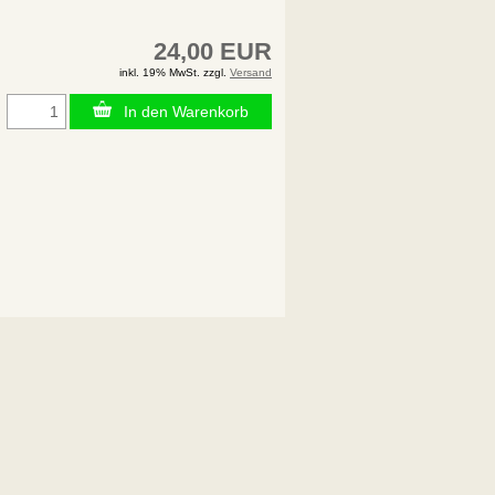
24,00 EUR
inkl. 19% MwSt. zzgl.
Versand
In den Warenkorb