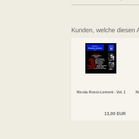
Kunden, welche diesen Ar
Nicola Rossi-Lemeni - Vol. 1
N
13,00 EUR