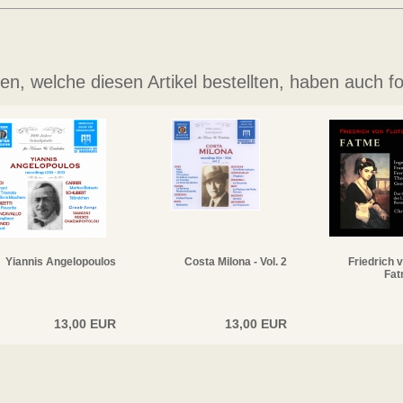
n, welche diesen Artikel bestellten, haben auch fo
Yiannis Angelopoulos
Costa Milona - Vol. 2
Friedrich v
Fat
13,00 EUR
13,00 EUR