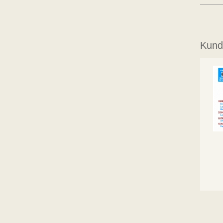
Kunde