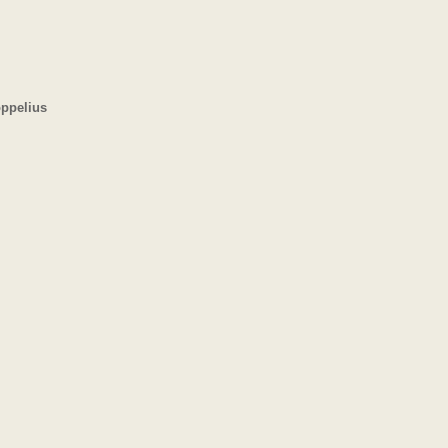
ppelius