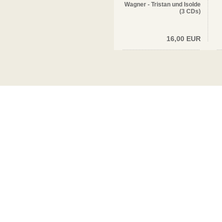
Wagner - Tristan und Isolde
(3 CDs)
16,00 EUR