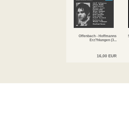
Offenbach - Hoffmanns
Erz?hlungen (3...
16,00 EUR