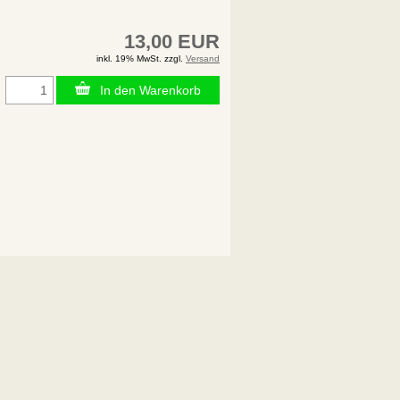
13,00 EUR
inkl. 19% MwSt. zzgl.
Versand
In den Warenkorb