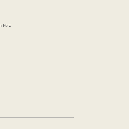
n Herz