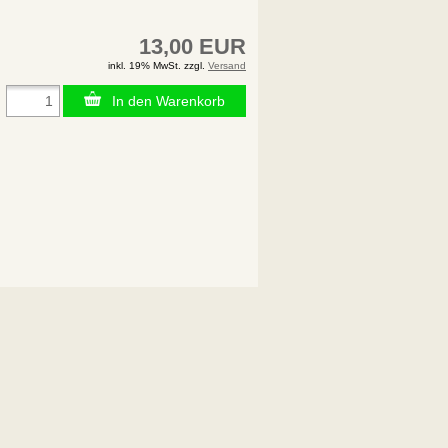
13,00 EUR
inkl. 19% MwSt. zzgl.
Versand
In den Warenkorb