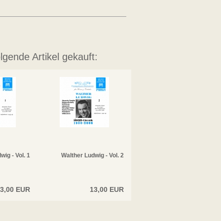
lgende Artikel gekauft:
wig - Vol. 1
Walther Ludwig - Vol. 2
3,00 EUR
13,00 EUR