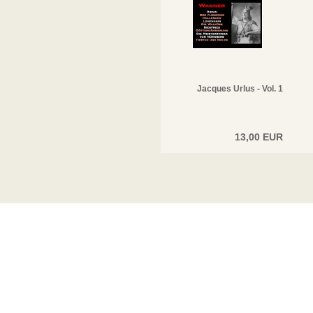
Jacques Urlus - Vol. 1
13,00 EUR