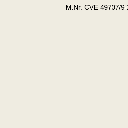
M.Nr. CVE 49707/9-