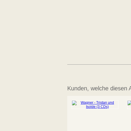
Kunden, welche diesen Ar